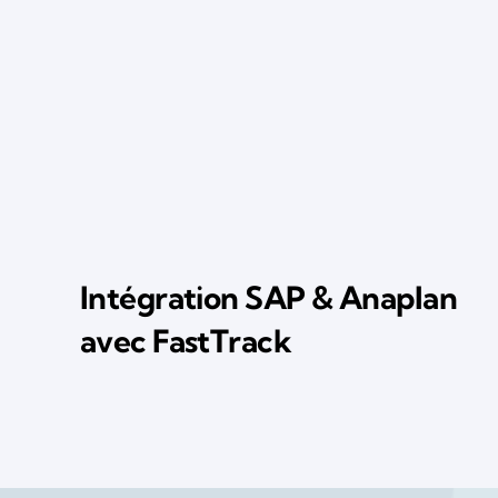
Intégration SAP & Anaplan
avec FastTrack