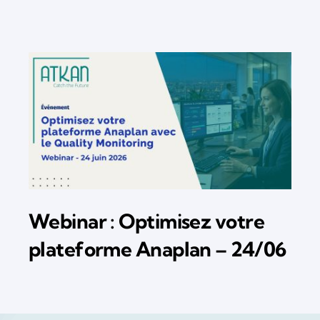
Webinar : Optimisez votre
plateforme Anaplan – 24/06