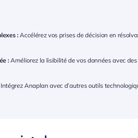
lexes :
Accélérez vos prises de décision en résolva
ée :
Améliorez la lisibilité de vos données avec des
Intégrez Anaplan avec d’autres outils technologi