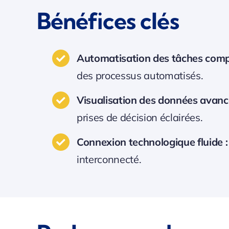
Bénéfices clés
Automatisation des tâches comp
des processus automatisés.
Visualisation des données avanc
prises de décision éclairées.
Connexion technologique fluide :
interconnecté.