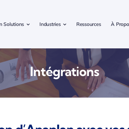
n Solutions
Industries
Ressources
À Propo
Intégrations