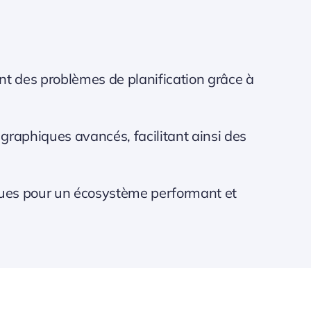
nt des problèmes de planification grâce à
 graphiques avancés, facilitant ainsi des
ques pour un écosystème performant et