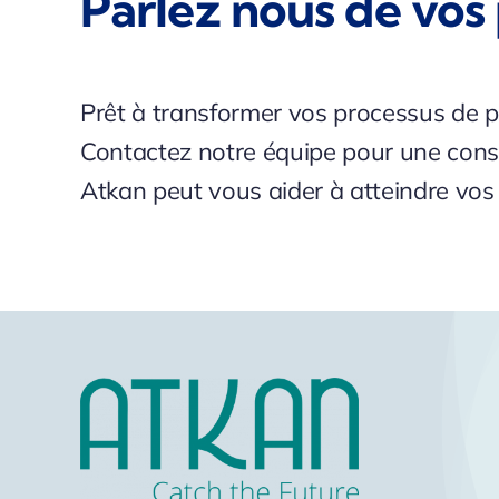
Parlez nous de vos 
Prêt à transformer vos processus de p
Contactez notre équipe pour une cons
Atkan peut vous aider à atteindre vos o