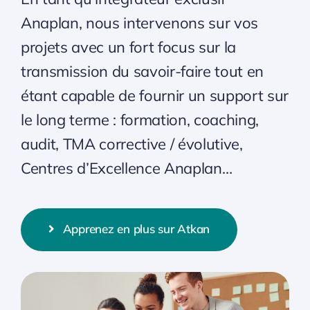
Anaplan, nous intervenons sur vos
projets avec un fort focus sur la
transmission du savoir-faire tout en
étant capable de fournir un support sur
le long terme : formation, coaching,
audit, TMA corrective / évolutive,
Centres d’Excellence Anaplan…
Apprenez en plus sur Atkan