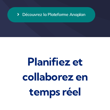
Découvrez la Plateforme Anaplan
Planifiez et
collaborez en
temps réel