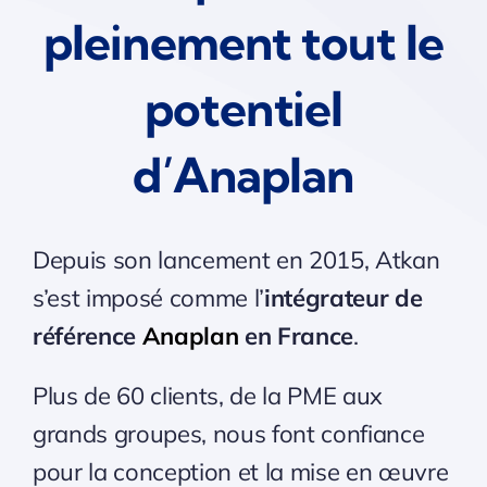
pleinement tout le
potentiel
d’Anaplan
Depuis son lancement en 2015, Atkan
s’est imposé comme l’
intégrateur de
référence
Anaplan
en France
.
Plus de 60 clients, de la PME aux
grands groupes, nous font confiance
pour la conception et la mise en œuvre