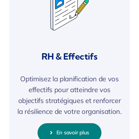
RH & Effectifs
Optimisez la planification de vos
effectifs pour atteindre vos
objectifs stratégiques et renforcer
la résilience de votre organisation.
En savoir plus