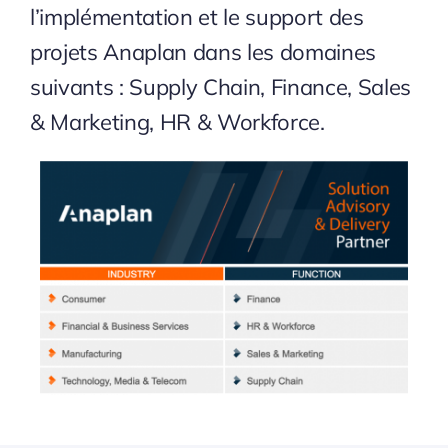
l’implémentation et le support des
projets Anaplan dans les domaines
suivants : Supply Chain, Finance, Sales
& Marketing, HR & Workforce.