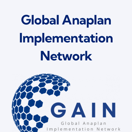
Global Anaplan
Implementation
Network