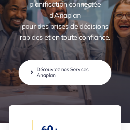
planification connectée
d’Anaplan
pour des prises de décisions
rapides et en toute confiance.
Découvrez nos Services
Anaplan
60+