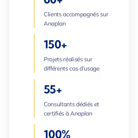
Clients accompagnés sur
Anaplan
150+
Projets réalisés sur
différents cas d’usage
55+
Consultants dédiés et
certifiés à Anaplan
100%