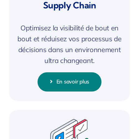
Supply Chain
Optimisez la visibilité de bout en
bout et réduisez vos processus de
décisions dans un environnement
ultra changeant.
En savoir plus