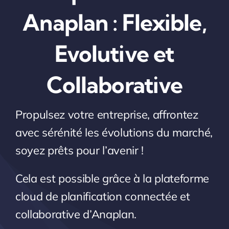
Anaplan : Flexible,
Evolutive et
Collaborative
Propulsez votre entreprise, affrontez
avec sérénité les évolutions du marché,
soyez prêts pour l’avenir !
Cela est possible grâce à la plateforme
cloud de planification connectée et
collaborative d’Anaplan.