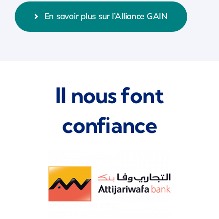
En savoir plus sur l’Alliance GAIN
Il nous font
confiance