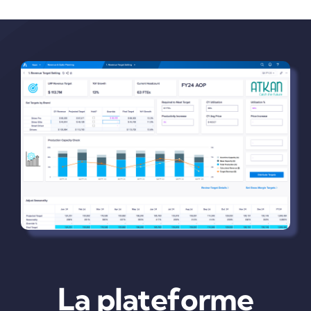
La plateforme