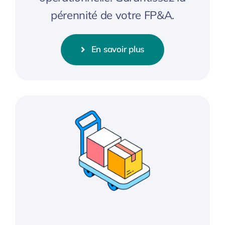
pérennité de votre FP&A.
En savoir plus