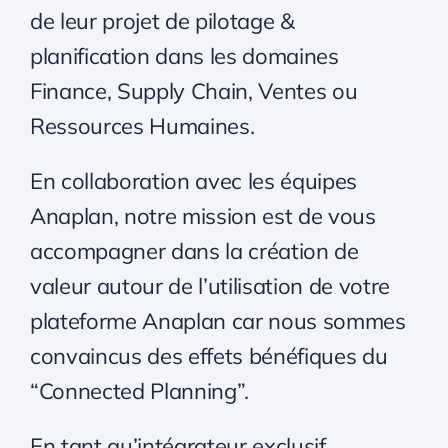
de leur projet de pilotage &
planification dans les domaines
Finance, Supply Chain, Ventes ou
Ressources Humaines.
En collaboration avec les équipes
Anaplan, notre mission est de vous
accompagner dans la création de
valeur autour de l’utilisation de votre
plateforme Anaplan car nous sommes
convaincus des effets bénéfiques du
“Connected Planning”.
En tant qu’intégrateur exclusif