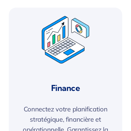
Finance
Connectez votre planification
stratégique, financière et
opérationnelle. Garantissez la