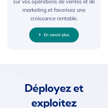
sur vos opérations de ventes et de
marketing et favorisez une
croissance rentable.
En savoir plus
Déployez et
exploitez