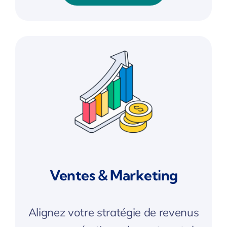
Ventes & Marketing
Alignez votre stratégie de revenus