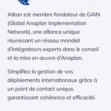
Atkan est membre fondateur de
GAIN
(Global Anaplan Implementation
Network), une alliance unique
réunissant un réseau mondial
d’intégrateurs experts dans le conseil
et la mise en œuvre d’Anaplan.
Simplifiez la gestion de vos
déploiements internationaux grâce à
un point de contact unique,
garantissant cohérence et efficacité.