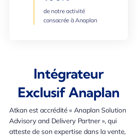
de notre activité
consacrée à Anaplan
Intégrateur
Exclusif Anaplan
Atkan est accrédité « Anaplan Solution
Advisory and Delivery Partner », qui
atteste de son expertise dans la vente,