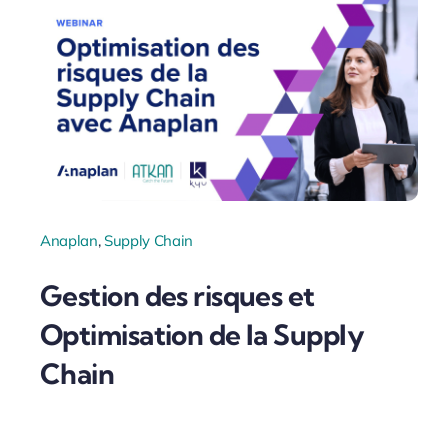
Anaplan
,
Supply Chain
Gestion des risques et
Optimisation de la Supply
Chain