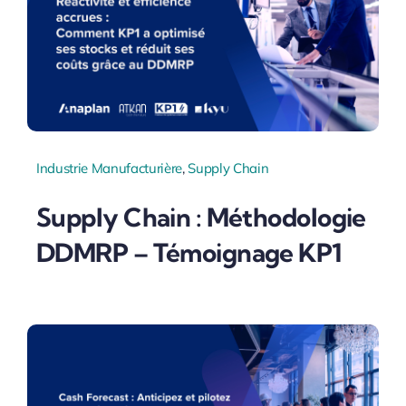
Industrie Manufacturière
,
Supply Chain
Supply Chain : Méthodologie
DDMRP – Témoignage KP1