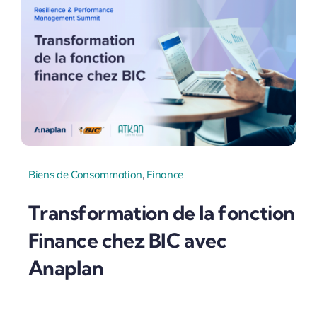
Biens de Consommation
,
Finance
Transformation de la fonction
Finance chez BIC avec
Anaplan