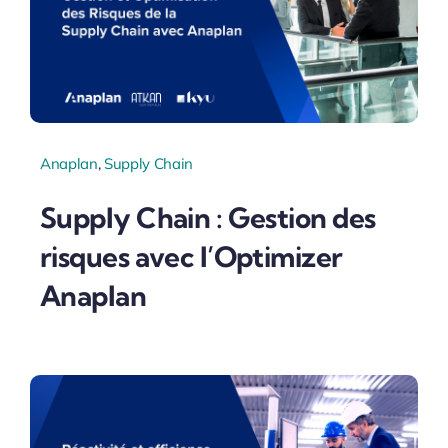
Anaplan
,
Supply Chain
Supply Chain : Gestion des
risques avec l’Optimizer
Anaplan