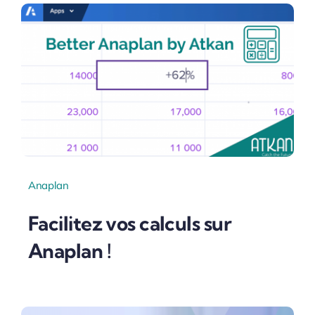
Anaplan
Facilitez vos calculs sur
Anaplan !