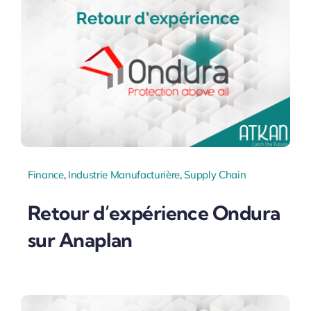
Finance
,
Industrie Manufacturière
,
Supply Chain
Retour d’expérience Ondura
sur Anaplan