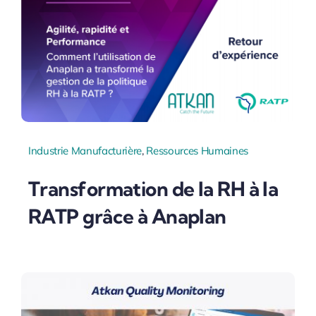
Industrie Manufacturière
,
Ressources Humaines
Transformation de la RH à la
RATP grâce à Anaplan