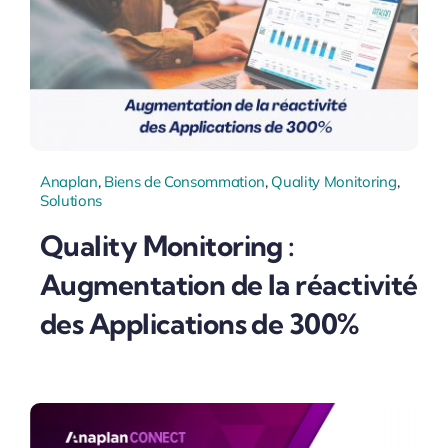
Anaplan
,
Biens de Consommation
,
Quality Monitoring
,
Solutions
Quality Monitoring :
Augmentation de la réactivité
des Applications de 300%