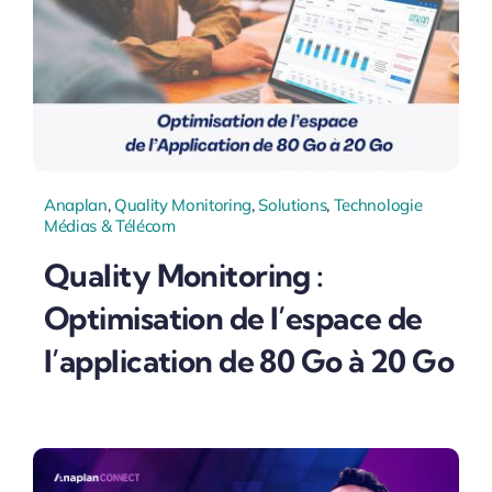
Anaplan
,
Quality Monitoring
,
Solutions
,
Technologie
Médias & Télécom
Quality Monitoring :
Optimisation de l’espace de
l’application de 80 Go à 20 Go