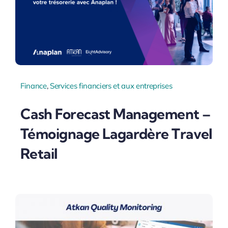
Finance
,
Services financiers et aux entreprises
Cash Forecast Management –
Témoignage Lagardère Travel
Retail