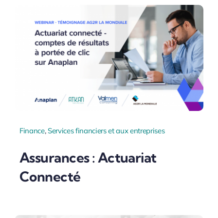
Finance
,
Services financiers et aux entreprises
Assurances : Actuariat
Connecté