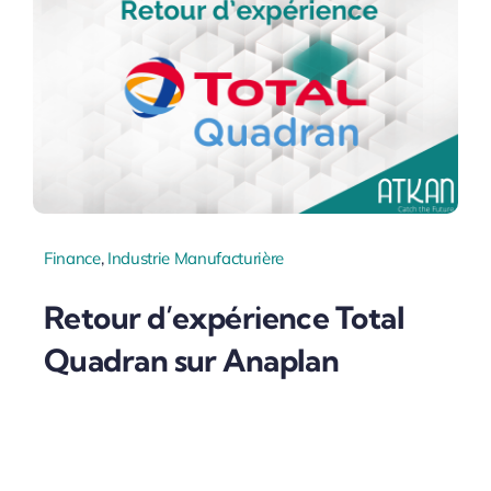
Finance
,
Industrie Manufacturière
Retour d’expérience Total
Quadran sur Anaplan