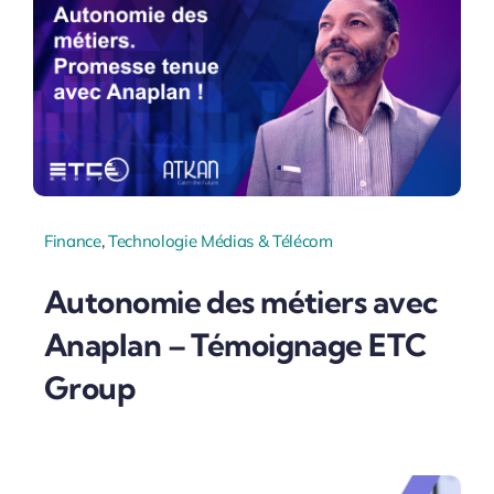
Finance
,
Technologie Médias & Télécom
Autonomie des métiers avec
Anaplan – Témoignage ETC
Group