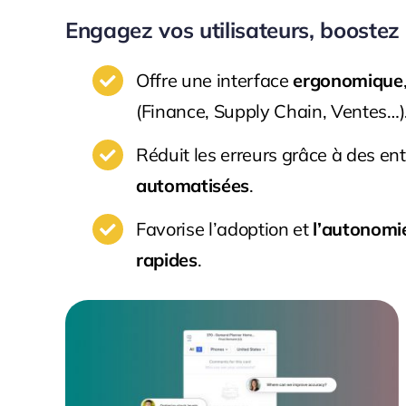
Engagez vos utilisateurs, boostez l’
Offre une interface
ergonomique
(Finance, Supply Chain, Ventes…)
Réduit les erreurs grâce à des en
automatisées
.
Favorise l’adoption et
l’autonomi
rapides
.