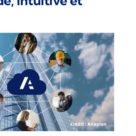
e, intuitive et