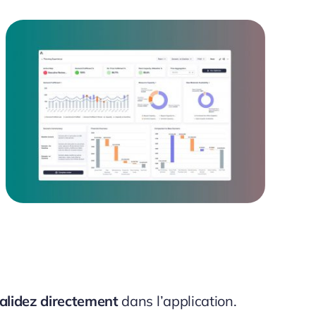
validez directement
dans l’application.