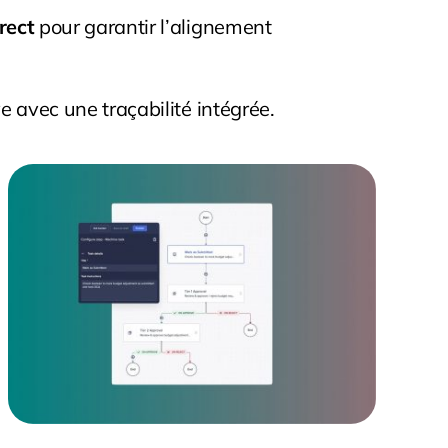
rect
pour garantir l’alignement
ve avec une traçabilité intégrée.