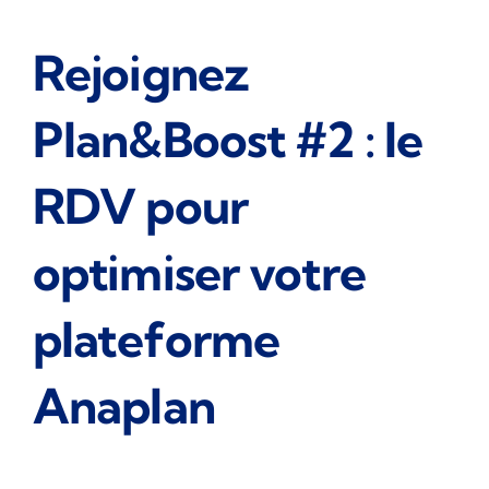
Rejoignez
Plan&Boost #2 : le
RDV pour
optimiser votre
plateforme
Anaplan