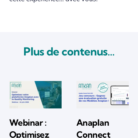
Plus de contenus…
Webinar :
Anaplan
Optimisez
Connect