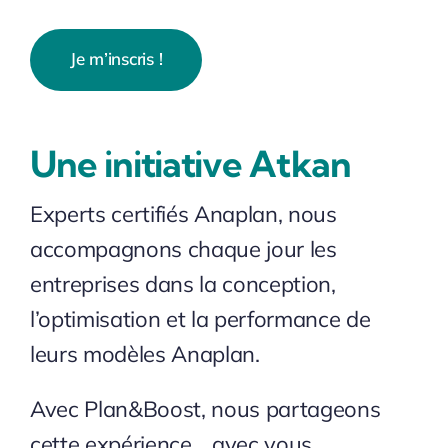
Je m’inscris !
Une initiative Atkan
Experts certifiés Anaplan, nous
accompagnons chaque jour les
entreprises dans la conception,
l’optimisation et la performance de
leurs modèles Anaplan.
Avec Plan&Boost, nous partageons
cette expérience… avec vous.