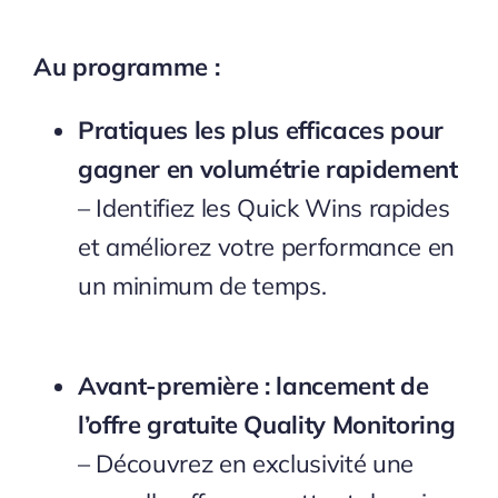
Au programme :
Pratiques les plus efficaces pour
gagner en volumétrie rapidement
– Identifiez les Quick Wins rapides
et améliorez votre performance en
un minimum de temps.
Avant-première : lancement de
l’offre gratuite Quality Monitoring
–
Découvrez en exclusivité une