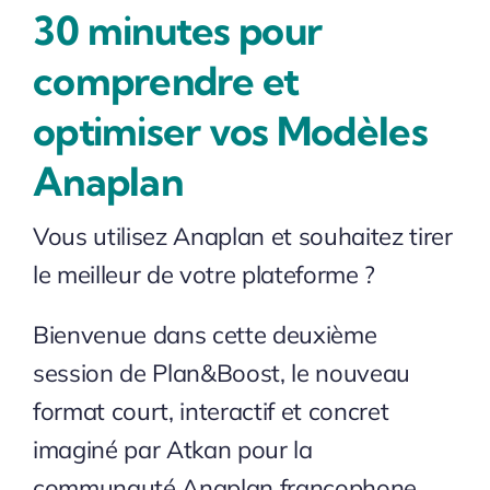
30 minutes pour
comprendre et
optimiser vos Modèles
Anaplan
Vous utilisez Anaplan et souhaitez tirer
le meilleur de votre plateforme ?
Bienvenue dans cette deuxième
session de Plan&Boost, le nouveau
format court, interactif et concret
imaginé par Atkan pour la
communauté Anaplan francophone.